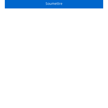
Soumettre