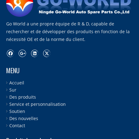
Go World a une propre équipe de R & D, capable de
rechercher et de développer des produits en fonction de la
nécessité OE et de la norme du client.
MENU
Accueil
Sur
Des produits
Service et personnalisation
Soutien
Des nouvelles
Contact