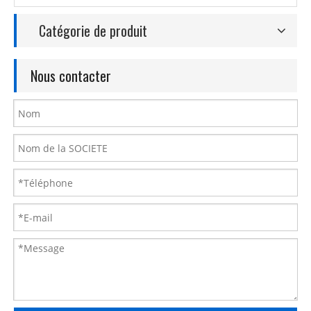
Catégorie de produit
Nous contacter