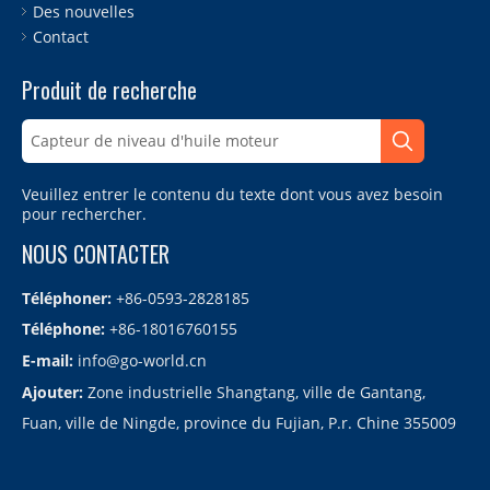
Des nouvelles
Contact
Produit de recherche
Veuillez entrer le contenu du texte dont vous avez besoin
pour rechercher.
NOUS CONTACTER
Téléphoner:
+86-0593-2828185
Téléphone:
+86-18016760155
E-mail:
info@go-world.cn
Ajouter:
Zone industrielle Shangtang, ville de Gantang,
Fuan, ville de Ningde, province du Fujian, P.r. Chine 355009