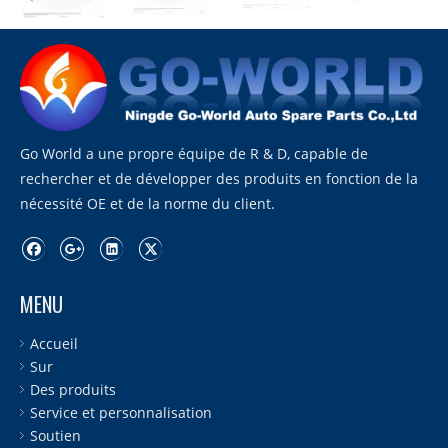
Go World a une propre équipe de R & D, capable de
rechercher et de développer des produits en fonction de la
nécessité OE et de la norme du client.
MENU
Accueil
Sur
Des produits
Service et personnalisation
Soutien