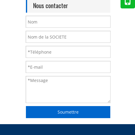
Nous contacter
Soumettre