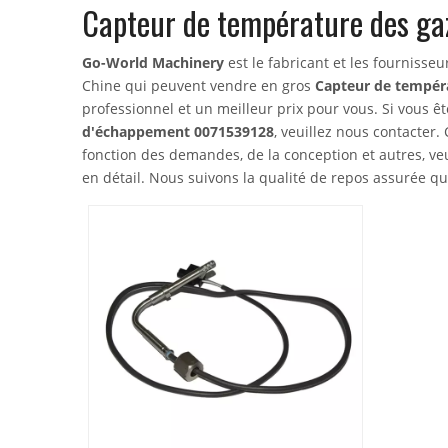
Capteur de température des g
Go-World Machinery
est le fabricant et les fournisse
Chine qui peuvent vendre en gros
Capteur de tempér
professionnel et un meilleur prix pour vous. Si vous ê
d'échappement 0071539128
, veuillez nous contacter
fonction des demandes, de la conception et autres, ve
en détail. Nous suivons la qualité de repos assurée que