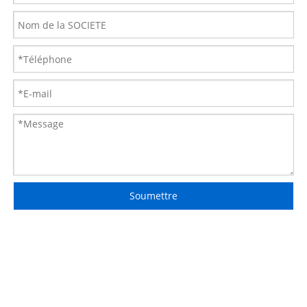
Soumettre