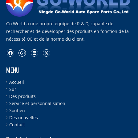
Go World a une propre équipe de R & D, capable de
rechercher et de développer des produits en fonction de la
nécessité OE et de la norme du client.
MENU
Accueil
Sur
Des produits
Service et personnalisation
Soutien
Des nouvelles
Contact