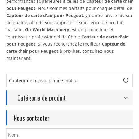
performances supérieures à celles de
Capteur de carte d'air
pour Peugeot
. Nous sommes parfaits pour chaque détail de
Capteur de carte d'air pour Peugeot
, garantissons le niveau
de qualité, afin de vous apporter l'expérience de produit
parfaite.
Go-World Machinery
est un producteur et
fournisseur professionnel de Chine
Capteur de carte d'air
pour Peugeot
. Si vous recherchez le meilleur
Capteur de
carte d'air pour Peugeot
à prix bas, consultez-nous
maintenant!
Catégorie de produit
Nous contacter