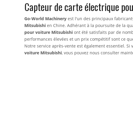
Capteur de carte électrique pou
Go-World Machinery
est l'un des principaux fabricant
Mitsubishi
en Chine. Adhérant à la poursuite de la qua
pour voiture Mitsubishi
ont été satisfaits par de nom
performances élevées et un prix compétitif sont ce que
Notre service après-vente est également essentiel. Si 
voiture Mitsubishi
, vous pouvez nous consulter main