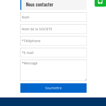
Nous contacter
Soumettre