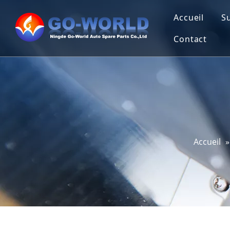
Accueil
S
Contact
Accueil