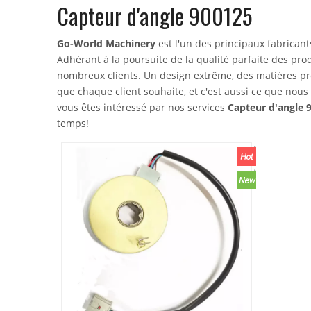
Capteur d'angle 900125
Go-World Machinery
est l'un des principaux fabricant
Adhérant à la poursuite de la qualité parfaite des pro
nombreux clients. Un design extrême, des matières pre
que chaque client souhaite, et c'est aussi ce que nous
vous êtes intéressé par nos services
Capteur d'angle 
temps!