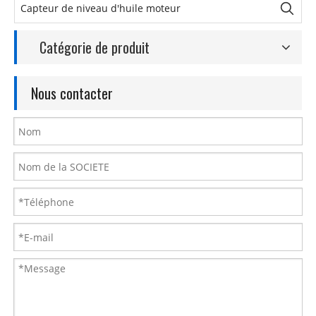
Catégorie de produit
Nous contacter