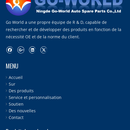
Go World a une propre équipe de R & D, capable de
rechercher et de développer des produits en fonction de la
nécessité OE et de la norme du client.
MENU
Accueil
Sur
Des produits
Service et personnalisation
Soutien
Des nouvelles
Contact