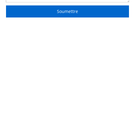
Soumettre