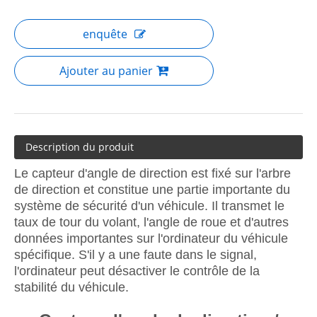
enquête
Ajouter au panier
Description du produit
Le capteur d'angle de direction est fixé sur l'arbre
de direction et constitue une partie importante du
système de sécurité d'un véhicule. Il transmet le
taux de tour du volant, l'angle de roue et d'autres
données importantes sur l'ordinateur du véhicule
spécifique. S'il y a une faute dans le signal,
l'ordinateur peut désactiver le contrôle de la
stabilité du véhicule.