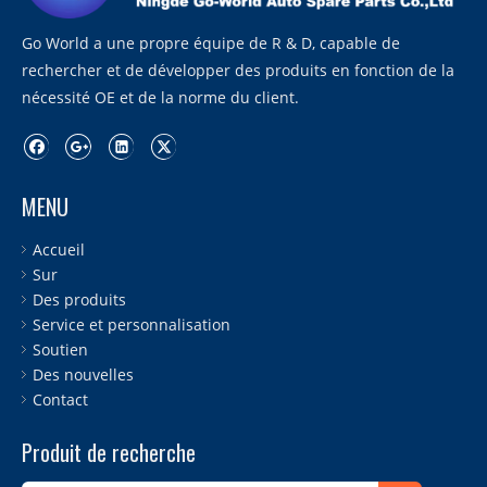
Go World a une propre équipe de R & D, capable de
rechercher et de développer des produits en fonction de la
nécessité OE et de la norme du client.
MENU
Accueil
Sur
Des produits
Service et personnalisation
Soutien
Des nouvelles
Contact
Produit de recherche