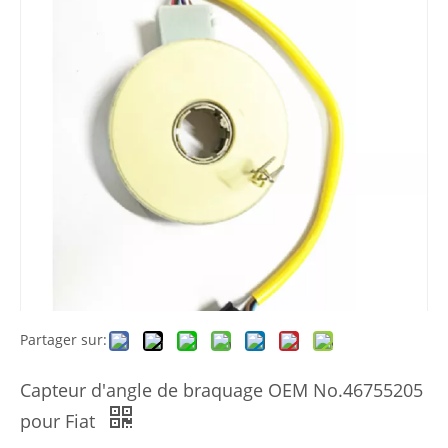
Partager sur:
Capteur d'angle de braquage OEM No.46755205
pour Fiat